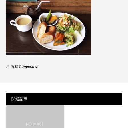
投稿者:
wpmaster
関連記事