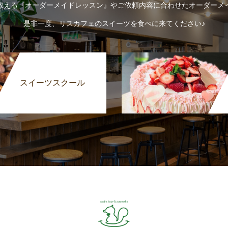
教える『オーダーメイドレッスン』やご依頼内容に合わせたオーダーメ
是非一度、リスカフェのスイーツを食べに来てください♪
スイーツスクール