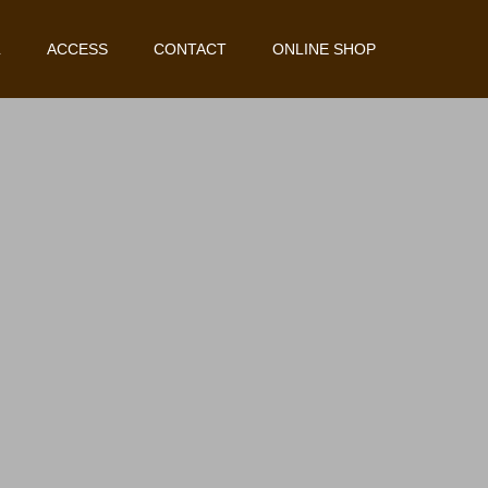
L
ACCESS
CONTACT
ONLINE SHOP