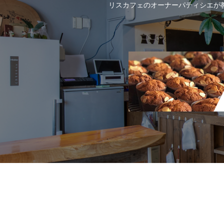
リスカフェのオーナーパティシエが