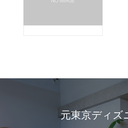
元東京ディズ