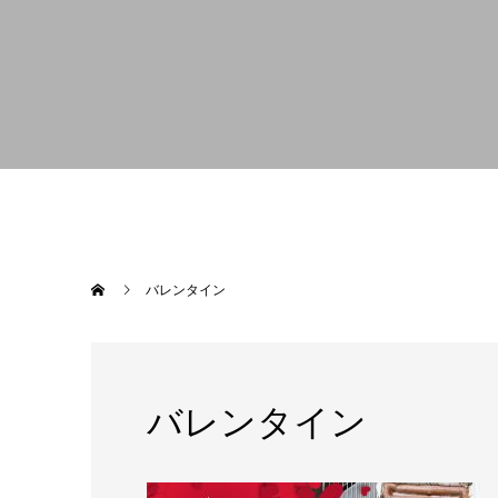
バレンタイン
バレンタイン