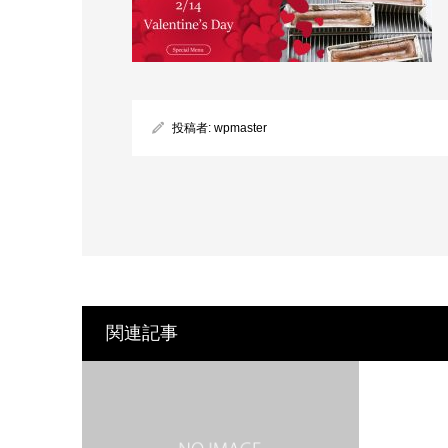
投稿者:
wpmaster
関連記事