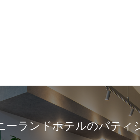
ニーランドホテルのパティ