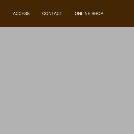
L
ACCESS
CONTACT
ONLINE SHOP