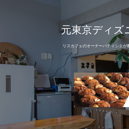
元東京ディズ
リスカフェのオーナーパティシエが