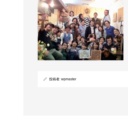
投稿者:
wpmaster