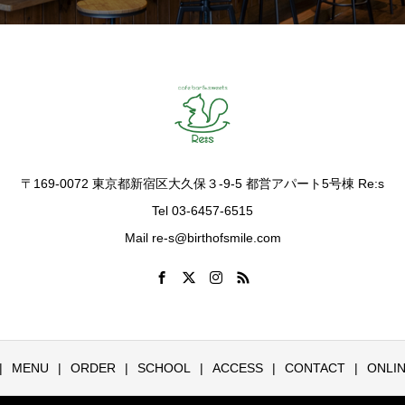
〒169-0072 東京都新宿区大久保３-9-5 都営アパート5号棟 Re:s
Tel 03-6457-6515
Mail re-s@birthofsmile.com
MENU
ORDER
SCHOOL
ACCESS
CONTACT
ONLI