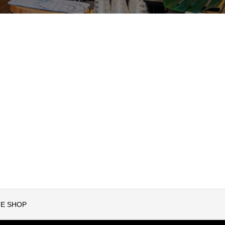
NE SHOP