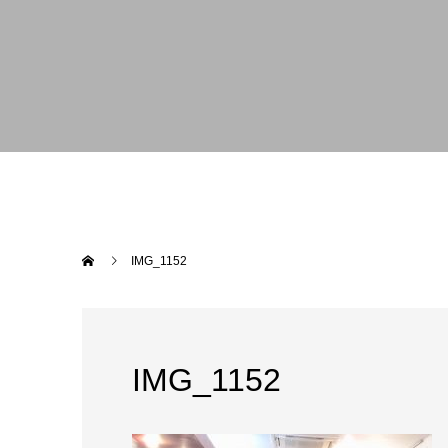
IMG_1152
IMG_1152