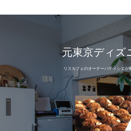
元東京ディズ
リスカフェのオーナーパティシエが