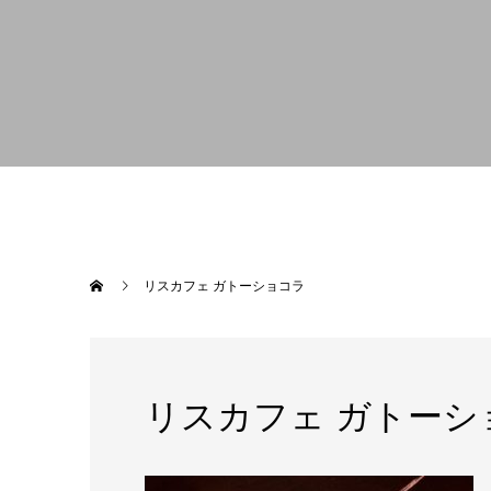
リスカフェ ガトーショコラ
リスカフェ ガトーシ