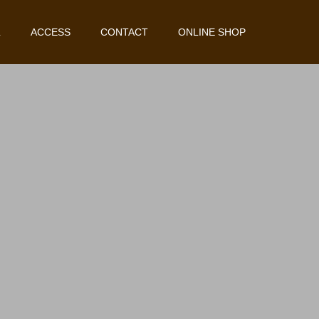
L
ACCESS
CONTACT
ONLINE SHOP