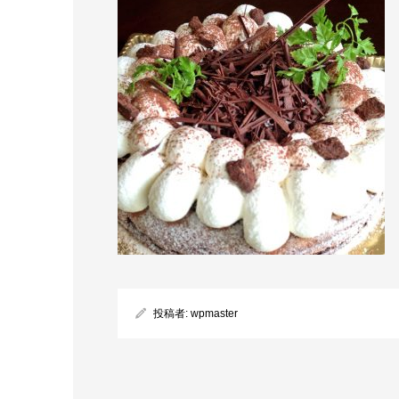
投稿者:
wpmaster