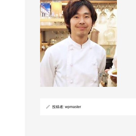
投稿者:
wpmaster