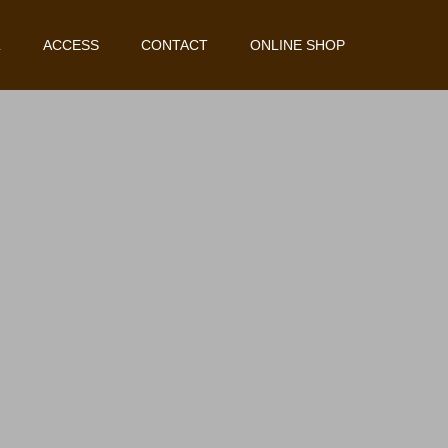
L
ACCESS
CONTACT
ONLINE SHOP