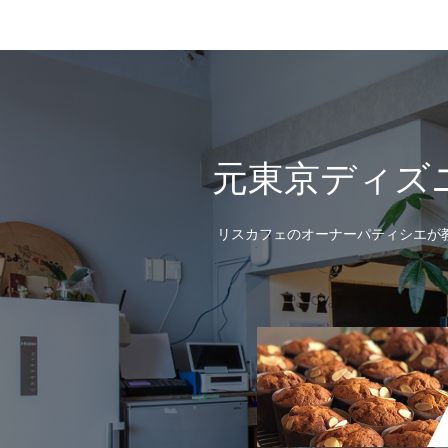
元東京ディズ
リスカフェのオーナーパティシエが