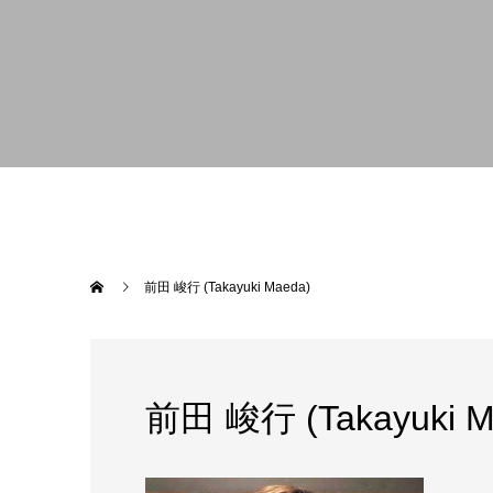
前田 峻行 (Takayuki Maeda)
前田 峻行 (Takayuki M