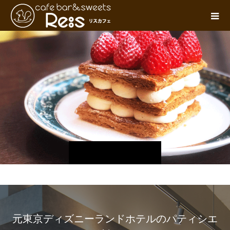
元東京ディズニーランドホテルのパティシエ