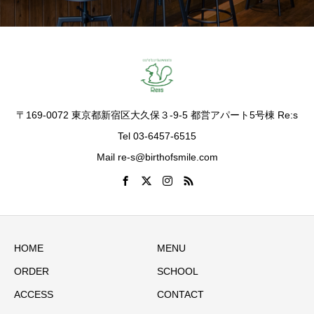
〒169-0072 東京都新宿区大久保３-9-5 都営アパート5号棟 Re:s
Tel 03-6457-6515
Mail re-s@birthofsmile.com
HOME
MENU
ORDER
SCHOOL
ACCESS
CONTACT