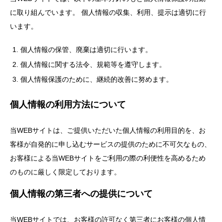
に取り組んでいます。 個人情報の収集、利用、提示は適切に行
います。
個人情報の保管、廃棄は適切に行います。
個人情報に関する法令、規範等を遵守します。
個人情報保護のために、継続的改善に努めます。
個人情報の利用方法について
当WEBサイトは、ご提供いただいた個人情報の利用目的を、お
客様が自発的に申し込むサービスの提供のために不可欠なもの、
お客様による当WEBサイトをご利用の際の利便性を高めるため
のものに厳しく限定しております。
個人情報の第三者への提供について
当WEBサイトでは、お客様の許可なく第三者にお客様の個人情