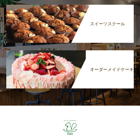
スイーツスクール
オーダーメイドケーキ