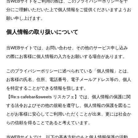
当WEBサイトをご利用の際は、このプライバシーポリシーを十
分にご理解いただいた上で個人情報をご提供くださいますようお
願い申し上げます。
個人情報の取り扱いについて
当WEBサイトでは、お問い合わせ、その他のサービス申し込み
の際にお客様に個人情報の入力をお願いする場合があります。
このプライバシーポリシーに述べられている「個人情報」とは、
お客様の氏名、住所、電話番号、電子メールアドレス等の、個人
を特定することができる情報を指します。
【Re:s cafebar&sweets リスカフェ】では、個人情報の保護に関
する法令およびその他の規範を遵守し、個人情報の保護を図るこ
とがお客様に安心してご利用いただくことが出来、更には社会か
らの信頼を得ることであると考えています。
当WEBサイトでは、以下の基本方針のもと個人情報保護の活動