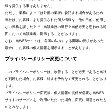
報を提供する事はありません。
ただし、業務によっては外部の業者に委託する場合があるため、
当社は、お客様により提供された個人情報を、他の目的に使用し
ない義務を課した上で、当該業務の遂行上当然必要と思われる範
囲において当該業者に開示することがあります。
なお、当WEBサイトは、各国の法令による開示の要求があった
場合に、お客様の個人情報を開示することがあります。
プライバシーポリシー変更について
このプライバシーポリシーは、改善することが必要であると当社
が判断した場合、お客様に対する予告なく変更されることがあり
ます。
プライバシーポリシー変更後に個人情報の提供が必要な当WEB
サイトのサービスをご利用いただいた場合、変更に同意されたも
のとみなします。