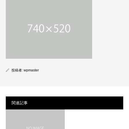
投稿者:
wpmaster
関連記事