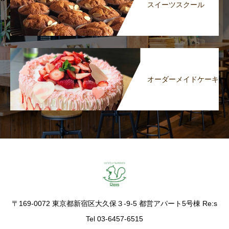
スイーツスクール
オーダーメイドケーキ
〒169-0072 東京都新宿区大久保３-9-5 都営アパート5号棟 Re:s
Tel 03-6457-6515