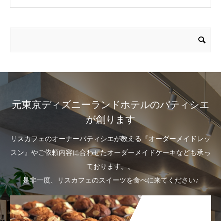
元東京ディズニーランドホテルのパティシエ
が創ります
リスカフェのオーナーパティシエが教える『オーダーメイドレッ
スン』やご依頼内容に合わせたオーダーメイドケーキなども承っ
ております。。
是非一度、リスカフェのスイーツを食べに来てください♪